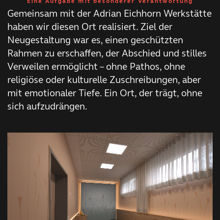
Eine Aufgabe mit besonderer Verantwortung
Gemeinsam mit der Adrian Eichhorn Werkstätte
haben wir diesen Ort realisiert. Ziel der
Neugestaltung war es, einen geschützten
Rahmen zu erschaffen, der Abschied und stilles
Verweilen ermöglicht – ohne Pathos, ohne
religiöse oder kulturelle Zuschreibungen, aber
mit emotionaler Tiefe. Ein Ort, der trägt, ohne
sich aufzudrängen.