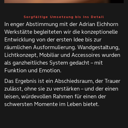
Sorgfältige Umsetzung bis ins Detail
In enger Abstimmung mit der Adrian Eichhorn
Werkstätte begleiteten wir die konzeptionelle
Entwicklung von der ersten Idee bis zur
räumlichen Ausformulierung. Wandgestaltung,
Lichtkonzept, Mobiliar und Accessoires wurden
als ganzheitliches System gedacht – mit
Funktion und Emotion.
Das Ergebnis ist ein Abschiedsraum, der Trauer
zulässt, ohne sie zu verstärken – und der einen
leisen, würdevollen Rahmen für einen der
schwersten Momente im Leben bietet.