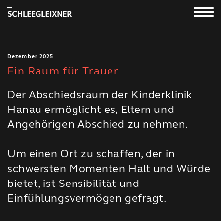
Dezember 2025
Ein Raum für Trauer
Der Abschiedsraum der Kinderklinik
Hanau ermöglicht es, Eltern und
Angehörigen Abschied zu nehmen.
Um einen Ort zu schaffen, der in
schwersten Momenten Halt und Würde
bietet, ist Sensibilität und
Einfühlungsvermögen gefragt.