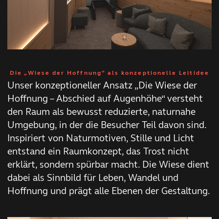
Die „Wiese der Hoffnung“ als konzeptionelle Leitidee
Unser konzeptioneller Ansatz „Die Wiese der
Hoffnung – Abschied auf Augenhöhe“ versteht
den Raum als bewusst reduzierte, naturnahe
Umgebung, in der die Besucher Teil davon sind.
Inspiriert von Naturmotiven, Stille und Licht
entstand ein Raumkonzept, das Trost nicht
erklärt, sondern spürbar macht. Die Wiese dient
dabei als Sinnbild für Leben, Wandel und
Hoffnung und prägt alle Ebenen der Gestaltung.