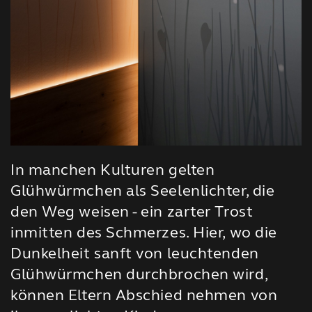
In manchen Kulturen gelten
Glühwürmchen als Seelenlichter, die
den Weg weisen - ein zarter Trost
inmitten des Schmerzes. Hier, wo die
Dunkelheit sanft von leuchtenden
Glühwürmchen durchbrochen wird,
können Eltern Abschied nehmen von