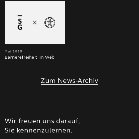
Mai 2025
Barrierefreiheit im Web
Zum News-Archiv
Wir freuen uns darauf,
Sie kennenzulernen.