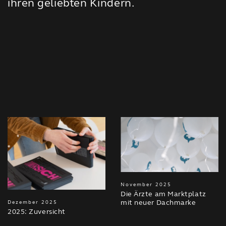
ihren geliebten Kindern.
November 2025
Die Ärzte am Marktplatz
mit neuer Dachmarke
Dezember 2025
2025: Zuversicht