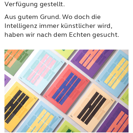
Verfügung gestellt.
Aus gutem Grund. Wo doch die
Intelligenz immer künstlicher wird,
haben wir nach dem Echten gesucht.