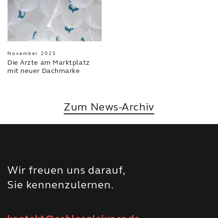
November 2025
Die Ärzte am Marktplatz
mit neuer Dachmarke
Zum News-Archiv
Wir freuen uns darauf,
Sie kennenzulernen.