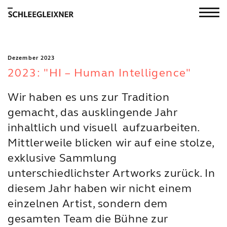
Dezember 2023
2023: "HI – Human Intelligence"
Wir haben es uns zur Tradition
gemacht, das ausklingende Jahr
inhaltlich und visuell aufzuarbeiten.
Mittlerweile blicken wir auf eine stolze,
exklusive Sammlung
unterschiedlichster Artworks zurück. In
diesem Jahr haben wir nicht einem
einzelnen Artist, sondern dem
gesamten Team die Bühne zur