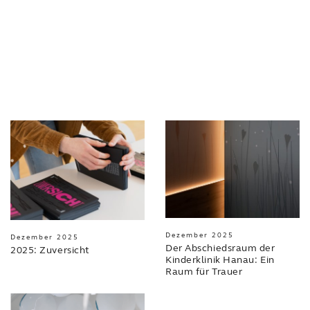
Dezember 2025
Dezember 2025
Der Abschiedsraum der
2025: Zuversicht
Kinderklinik Hanau: Ein
Raum für Trauer