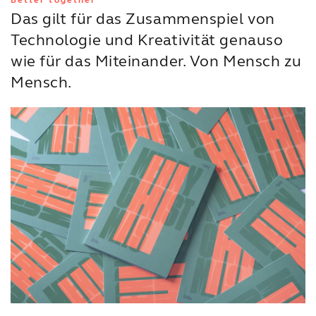
Das gilt für das Zusammenspiel von
Technologie und Kreativität genauso
wie für das Miteinander. Von Mensch zu
Mensch.