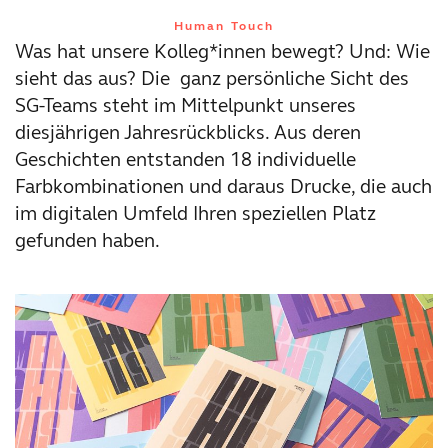
Human Touch
Was hat unsere Kolleg*innen bewegt? Und: Wie
sieht das aus? Die ganz persönliche Sicht des
SG-Teams steht im Mittelpunkt unseres
diesjährigen Jahresrückblicks. Aus deren
Geschichten entstanden 18 individuelle
Farbkombinationen und daraus Drucke, die auch
im digitalen Umfeld Ihren speziellen Platz
gefunden haben.