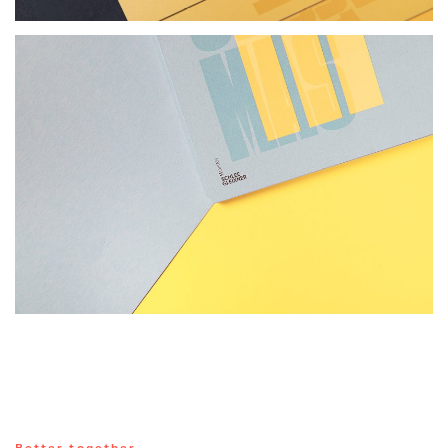
Better together