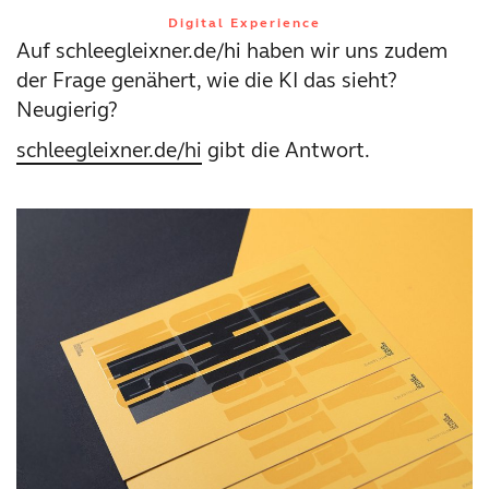
Digital Experience
Auf schleegleixner.de/hi haben wir uns zudem
der Frage genähert, wie die KI das sieht?
Neugierig?
schleegleixner.de/hi
gibt die Antwort.